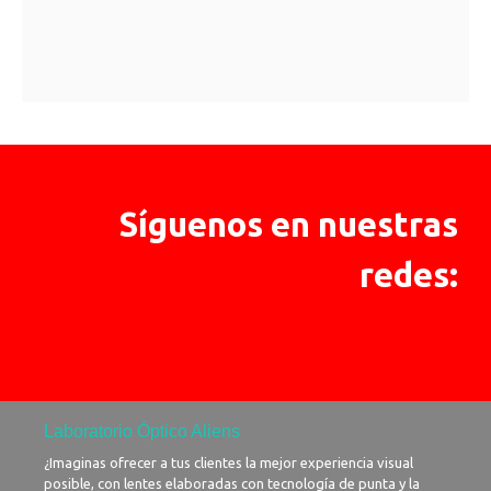
Síguenos en nuestras
redes:
Laboratorio Óptico Aliens​
¿Imaginas ofrecer a tus clientes la mejor experiencia visual
posible, con lentes elaboradas con tecnología de punta y la