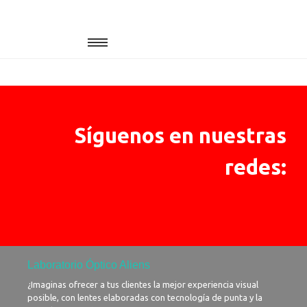
Síguenos en nuestras
redes:
Laboratorio Óptico Aliens​
¿Imaginas ofrecer a tus clientes la mejor experiencia visual
posible, con lentes elaboradas con tecnología de punta y la